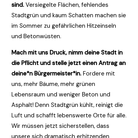
sind.
Versiegelte Flächen, fehlendes
Stadtgrün und kaum Schatten machen sie
im Sommer zu gefährlichen Hitzeinseln
und Betonwüsten.
Mach mit uns Druck, nimm deine Stadt in
die Pflicht und stelle jetzt einen Antrag an
deine*n Bürgermeister*in.
Fordere mit
uns, mehr Bäume, mehr grünen
Lebensraum und weniger Beton und
Asphalt! Denn Stadtgrün kühlt, reinigt die
Luft und schafft lebenswerte Orte für alle.
Wir müssen jetzt sicherstellen, dass
unsere sich dramatisch erhitzenden