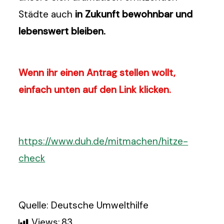
Städte auch
in Zukunft bewohnbar und
lebenswert bleiben.
Wenn ihr einen Antrag stellen wollt,
einfach unten auf den Link klicken.
https://www.duh.de/mitmachen/hitze-
check
Quelle: Deutsche Umwelthilfe
Views:
83