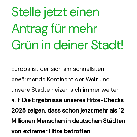
Stelle jetzt einen
Antrag für mehr
Grün in deiner Stadt!
Europa ist der sich am schnellsten
erwärmende Kontinent der Welt und
unsere Städte heizen sich immer weiter
auf.
Die Ergebnisse unseres Hitze-Checks
2025 zeigen, dass schon jetzt mehr als 12
Millionen Menschen in deutschen Städten
von extremer Hitze betroffen