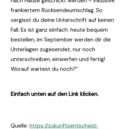
nach Hause geschickt werden – inklusive
frankiertem Rücksendeumschlag. So
vergisst du deine Unterschrift auf keinen
Fall. Es ist ganz einfach: heute bequem
bestellen, im September werden dir die
Unterlagen zugesendet, nur noch
unterschreiben, einwerfen und fertig!
Worauf wartest du noch?“
Einfach unten auf den Link klicken.
Quelle:
https://zukunftsentscheid-