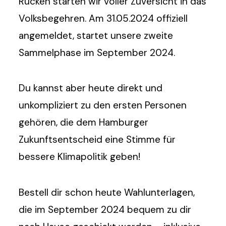
Rücken starten wir voller Zuversicht in das
Volksbegehren. Am 31.05.2024 offiziell
angemeldet, startet unsere zweite
Sammelphase im September 2024.
Du kannst aber heute direkt und
unkompliziert zu den ersten Personen
gehören, die dem Hamburger
Zukunftsentscheid eine Stimme für
bessere Klimapolitik geben!
Bestell dir schon heute Wahlunterlagen,
die im September 2024 bequem zu dir