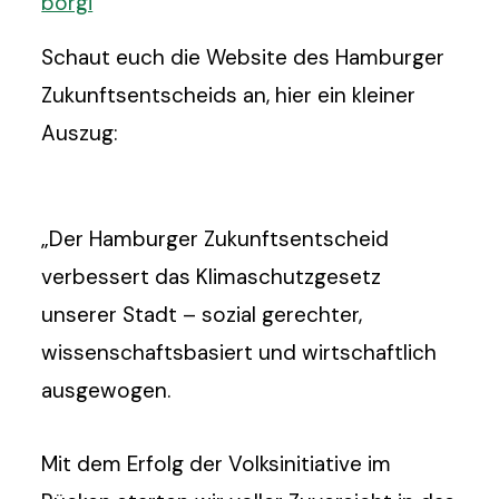
borgi
Schaut euch die Website des Hamburger
Zukunftsentscheids an, hier ein kleiner
Auszug:
„Der Hamburger Zukunftsentscheid
verbessert das Klimaschutzgesetz
unserer Stadt – sozial gerechter,
wissenschaftsbasiert und wirtschaftlich
ausgewogen.
Mit dem Erfolg der Volksinitiative im