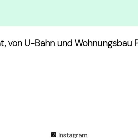
t, von U-Bahn und Wohnungsbau Pl
Instagram