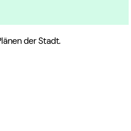
änen der Stadt.